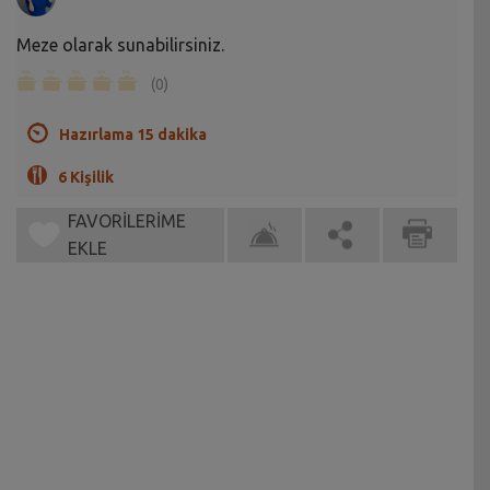
Meze olarak sunabilirsiniz.
(0)
Hazırlama 15 dakika
6 Kişilik
FAVORİLERİME
EKLE