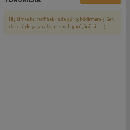
Hiç kimse bu tarif hakkında görüş bildirmemiş. Sen
de mi öyle yapacaksın? Haydi görüşünü bildir:)