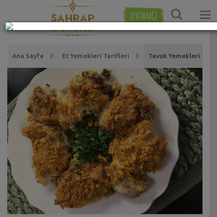
ZEYTİNYAĞI
Ana Sayfa
Et Yemekleri Tarifleri
Tavuk Yemekleri Tarif