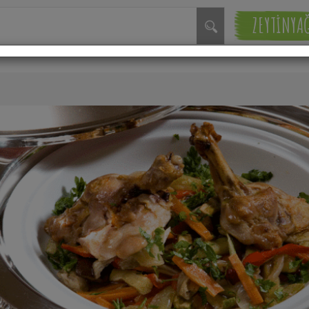
ZEYTİNYA