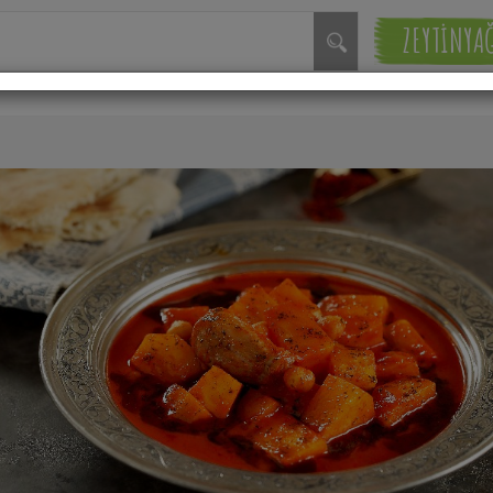
ZEYTİNYA