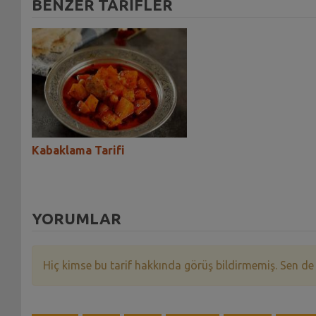
BENZER TARİFLER
Kabaklama Tarifi
Kabaklama Tarifi
YORUMLAR
Hiç kimse bu tarif hakkında görüş bildirmemiş. Sen de