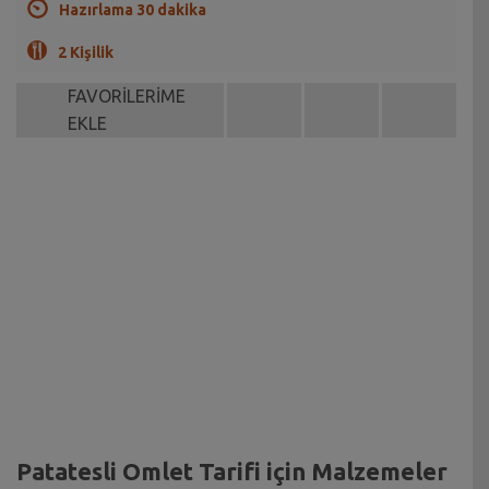
Hazırlama 30 dakika
2 Kişilik
FAVORİLERİME
EKLE
Patatesli Omlet Tarifi için Malzemeler