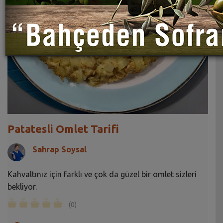
Patatesli Omlet Tarifi
Sahrap Soysal
Kahvaltınız için farklı ve çok da güzel bir omlet sizleri
bekliyor.
(0)