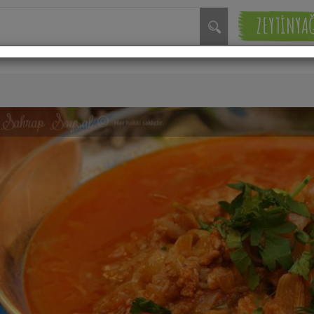
ZEYTİNYA