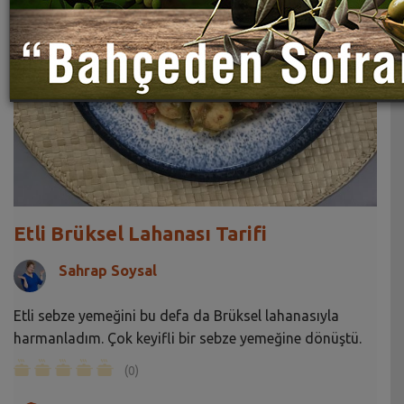
Etli Brüksel Lahanası Tarifi
Sahrap Soysal
Etli sebze yemeğini bu defa da Brüksel lahanasıyla
harmanladım. Çok keyifli bir sebze yemeğine dönüştü.
(0)