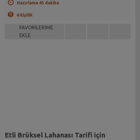
Hazırlama 45 dakika
6 Kişilik
FAVORİLERİME
EKLE
Etli Brüksel Lahanası Tarifi için