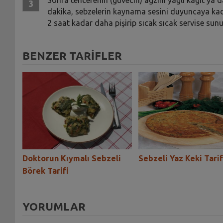
dakika, sebzelerin kaynama sesini duyuncaya kadar 
2 saat kadar daha pişirip sıcak sıcak servise sunu
BENZER TARİFLER
Doktorun Kıymalı Sebzeli
Sebzeli Yaz Keki Tarif
Börek Tarifi
YORUMLAR