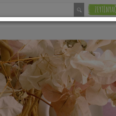
ZEYTİNYA