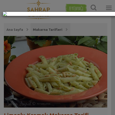
ZEYTİNYAĞI
Ana Sayfa
Makarna Tarifleri