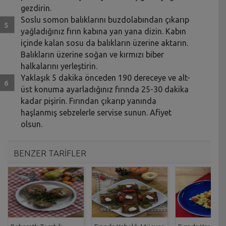
gezdirin.
Soslu somon balıklarını buzdolabından çıkarıp
yağladığınız fırın kabına yan yana dizin. Kabın
içinde kalan sosu da balıkların üzerine aktarın.
Balıkların üzerine soğan ve kırmızı biber
halkalarını yerleştirin.
Yaklaşık 5 dakika önceden 190 dereceye ve alt-
üst konuma ayarladığınız fırında 25-30 dakika
kadar pişirin. Fırından çıkarıp yanında
haşlanmış sebzelerle servise sunun. Afiyet
olsun.
BENZER TARİFLER