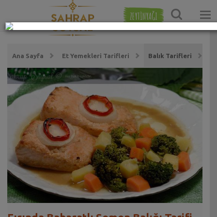
ZEYTİNYAĞI
Ana Sayfa
Et Yemekleri Tarifleri
Balık Tarifleri