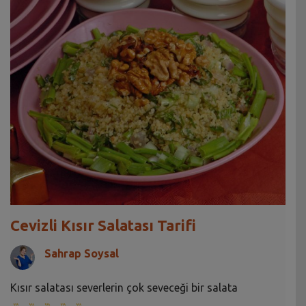
Cevizli Kısır Salatası Tarifi
Sahrap Soysal
Kısır salatası severlerin çok seveceği bir salata