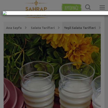
ZEYTİNYAĞI
Ana Sayfa
Salata Tarifleri
Yeşil Salata Tarifleri