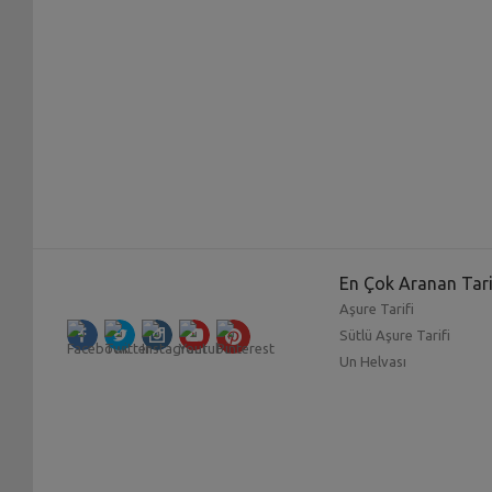
En Çok Aranan Tari
Aşure Tarifi
Sütlü Aşure Tarifi
Un Helvası