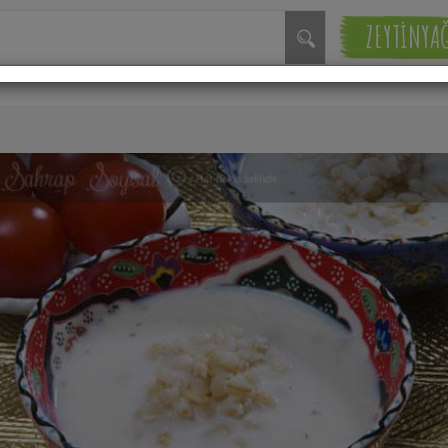
ZEYTİNYA