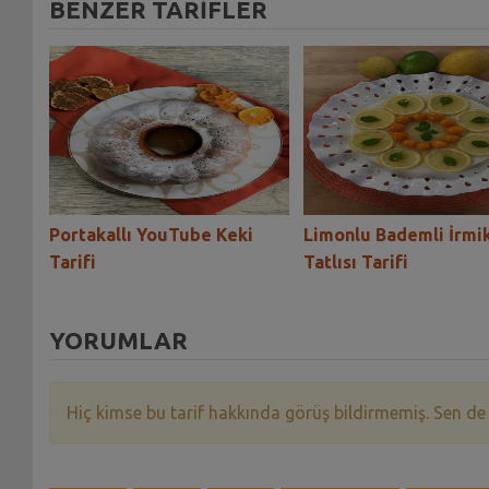
BENZER TARİFLER
Portakallı YouTube Keki
Limonlu Bademli İrmi
Tarifi
Tatlısı Tarifi
YORUMLAR
Hiç kimse bu tarif hakkında görüş bildirmemiş. Sen de