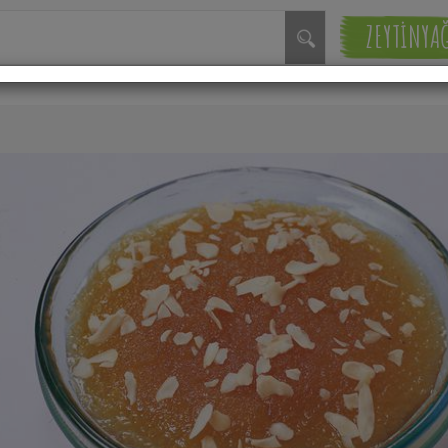
ZEYTİNYA