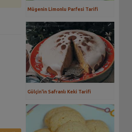
Mügenin Limonlu Parfesi Tarifi
Gülçin'in Safranlı Keki Tarifi