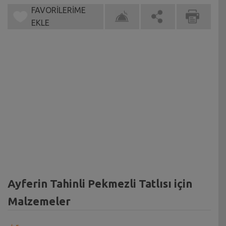
FAVORİLERİME
EKLE
Ayferin Tahinli Pekmezli Tatlısı için
Malzemeler