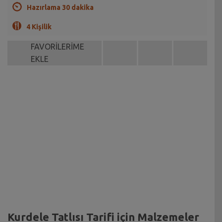
Hazırlama 30 dakika
4 Kişilik
FAVORİLERİME
EKLE
Kurdele Tatlısı Tarifi için Malzemeler