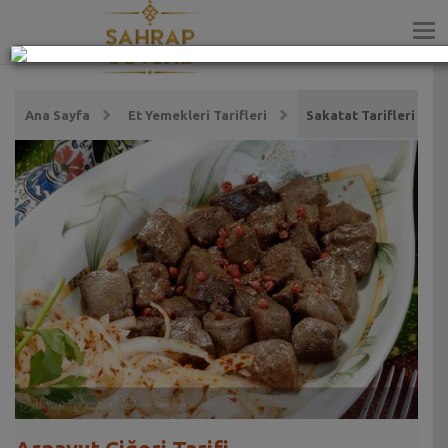
ZEYTİNYAĞI
Ana Sayfa
Et Yemekleri Tarifleri
Sakatat Tarifleri