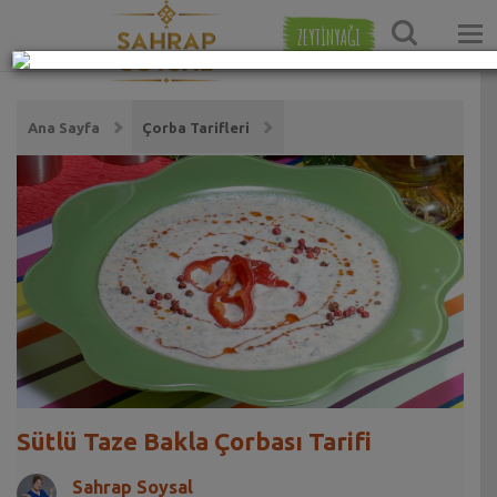
ZEYTİNYAĞI
Ana Sayfa
Çorba Tarifleri
Sütlü Taze Bakla Çorbası Tarifi
Sahrap Soysal