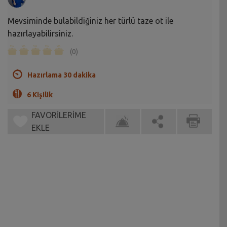
Mevsiminde bulabildiğiniz her türlü taze ot ile
hazırlayabilirsiniz.
(0)
Hazırlama 30 dakika
6 Kişilik
FAVORİLERİME
EKLE