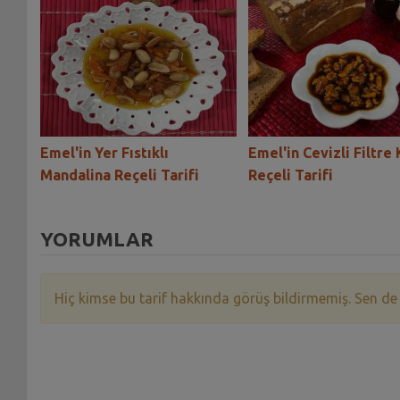
Emel'in Yer Fıstıklı
Emel'in Cevizli Filtre
Mandalina Reçeli Tarifi
Reçeli Tarifi
YORUMLAR
Hiç kimse bu tarif hakkında görüş bildirmemiş. Sen de