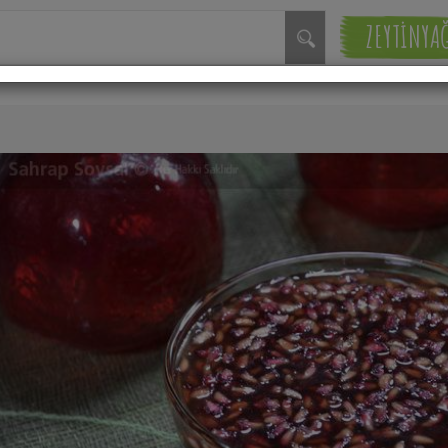
ZEYTİNYA