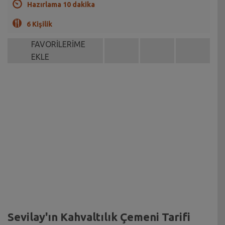
Hazırlama 10 dakika
6 Kişilik
FAVORİLERİME
EKLE
Sevilay'ın Kahvaltılık Çemeni Tarifi