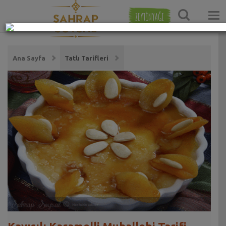
ZEYTİNYAĞI
Ana Sayfa
Tatlı Tarifleri