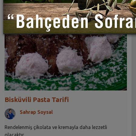
Bisküvili Pasta Tarifi
Sahrap Soysal
Rendelenmiş çikolata ve kremayla daha lezzetli
olacaktır.