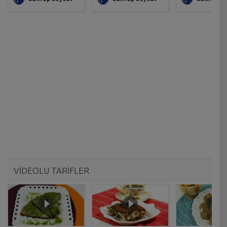
VİDEOLU TARİFLER