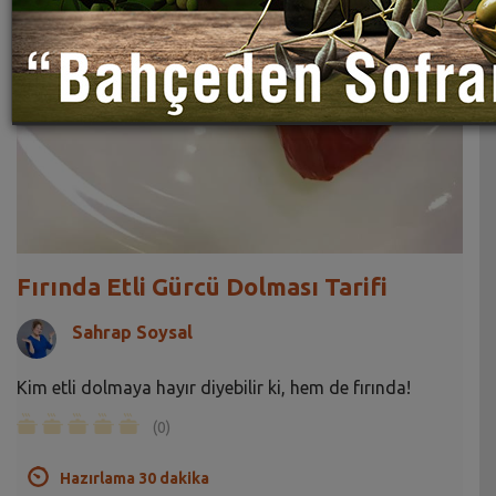
Fırında Etli Gürcü Dolması Tarifi
Sahrap Soysal
Kim etli dolmaya hayır diyebilir ki, hem de fırında!
(0)
Hazırlama 30 dakika