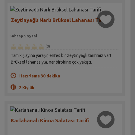
Zeytinyağlı Narlı Brüksel Lahanası Tarifi
Sahrap Soysal
(0)
Tam kış ayına yaraşır, enfes bir zeytinyağlı tarifimiz var!
Brüksel lahanasıyla, nar birbirine çok yakıştı.
Hazırlama 30 dakika
2 Kişilik
Karlahanalı Kinoa Salatası Tarifi