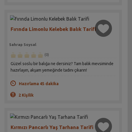
Fırında Limonlu Kelebek Balık Tarifi
Sahrap Soysal
(0)
Güzel soslu bir balığa ne dersiniz? Tam balık mevsiminde
hazırlayın, akşam yemeğinde tadını çıkarın!
Hazırlama 45 dakika
2 Kişilik
Kırmızı Pancarlı Yaş Tarhana Tarifi