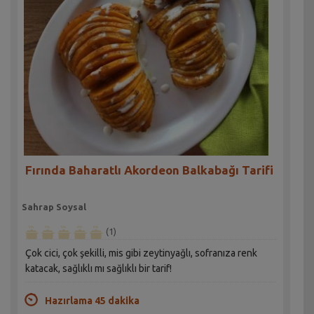
Fırında Baharatlı Akordeon Balkabağı Tarifi
Sahrap Soysal
(1)
Çok cici, çok şekilli, mis gibi zeytinyağlı, sofranıza renk
katacak, sağlıklı mı sağlıklı bir tarif!
Hazırlama 45 dakika