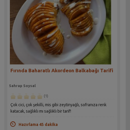
Fırında Baharatlı Akordeon Balkabağı Tarifi
Sahrap Soysal
(1)
Çok cici, çok şekilli, mis gibi zeytinyağlı, sofranıza renk
katacak, sağlıklı mı sağlıklı bir tarif!
Hazırlama 45 dakika