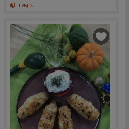
1 Kişilik