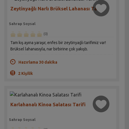
Zeytinyağlı Narlı Brüksel Lahanası Tarifi
Sahrap Soysal
(0)
Tam kış ayına yaraşır, enfes bir zeytinyağlı tarifimiz var!
Brüksel lahanasıyla, nar birbirine çok yakıştı.
Hazırlama 30 dakika
2 Kişilik
Karlahanalı Kinoa Salatası Tarifi
Sahrap Soysal