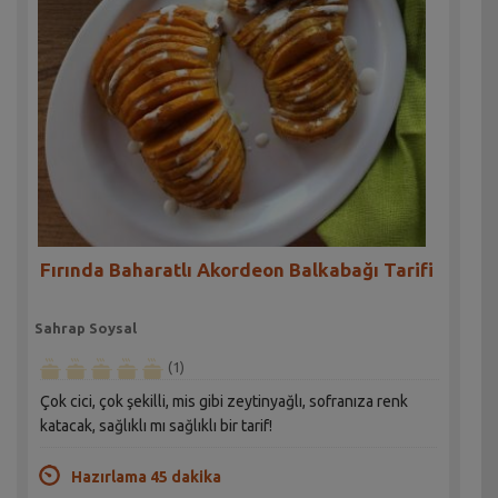
Fırında Baharatlı Akordeon Balkabağı Tarifi
Sahrap Soysal
(1)
Çok cici, çok şekilli, mis gibi zeytinyağlı, sofranıza renk
katacak, sağlıklı mı sağlıklı bir tarif!
Hazırlama 45 dakika