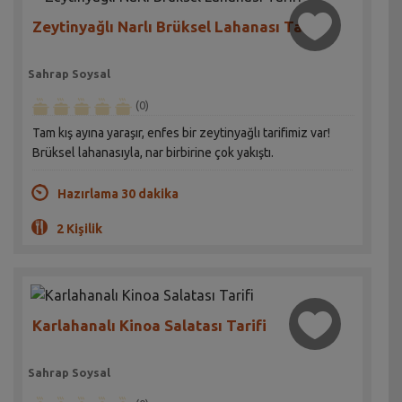
Zeytinyağlı Narlı Brüksel Lahanası Tarifi
Sahrap Soysal
(0)
Tam kış ayına yaraşır, enfes bir zeytinyağlı tarifimiz var!
Brüksel lahanasıyla, nar birbirine çok yakıştı.
Hazırlama 30 dakika
2 Kişilik
Karlahanalı Kinoa Salatası Tarifi
Sahrap Soysal