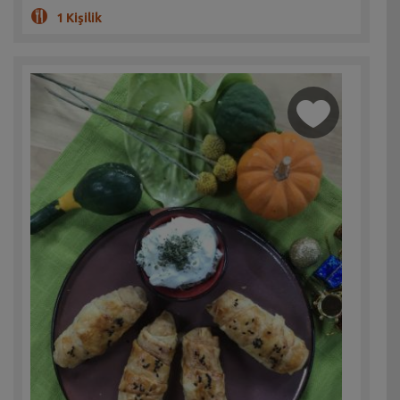
1 Kişilik