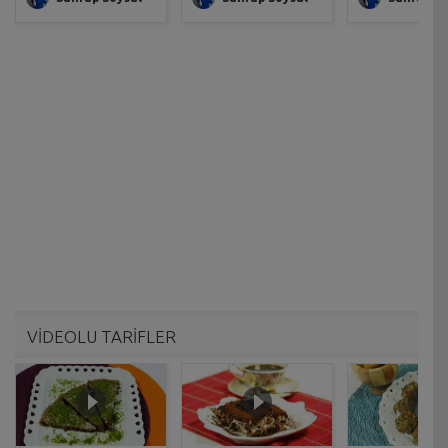
VİDEOLU TARİFLER