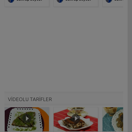
VİDEOLU TARİFLER