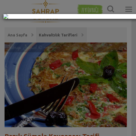
ZEYTİNYAĞI
Ana Sayfa
Kahvaltılık Tarifleri