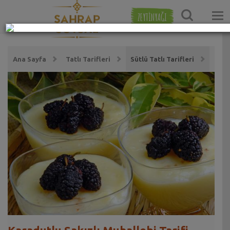
ZEYTİNYAĞI
Ana Sayfa
Tatlı Tarifleri
Sütlü Tatlı Tarifleri