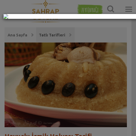
ZEYTİNYAĞI
Ana Sayfa
Tatlı Tarifleri