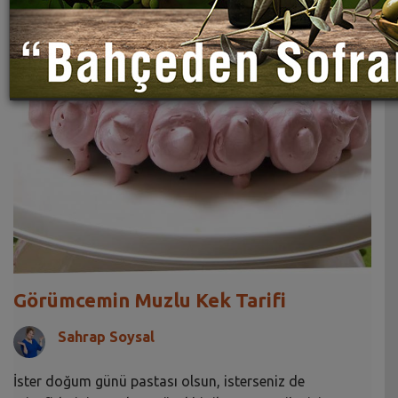
Görümcemin Muzlu Kek Tarifi
Sahrap Soysal
İster doğum günü pastası olsun, isterseniz de