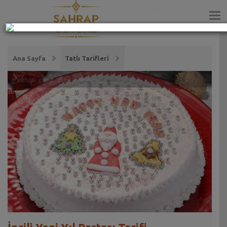
ZEYTİNYAĞI
Ana Sayfa
Tatlı Tarifleri