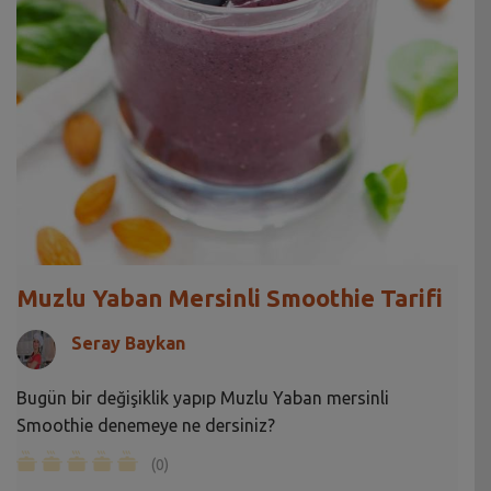
Muzlu Yaban Mersinli Smoothie Tarifi
Seray Baykan
Bugün bir değişiklik yapıp Muzlu Yaban mersinli
Smoothie denemeye ne dersiniz?
(0)