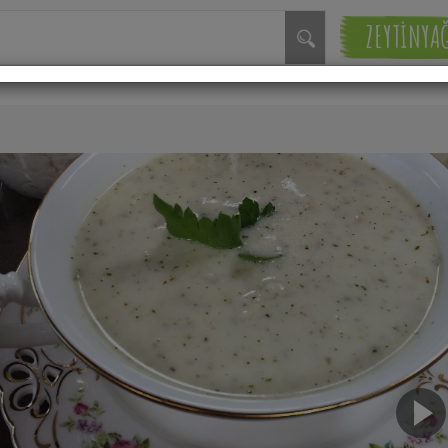
ZEYTİNYA