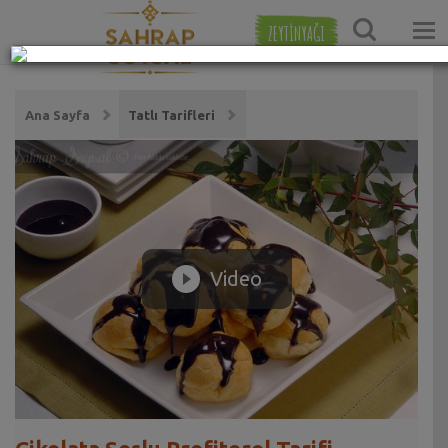
ZEYTİNYAĞI
Ana Sayfa
Tatlı Tarifleri
Video