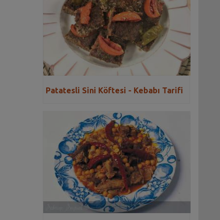
Patatesli Sini Köftesi - Kebabı Tarifi