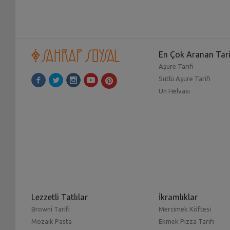
En Çok Aranan Tari
Aşure Tarifi
Sütlü Aşure Tarifi
Un Helvası
Lezzetli Tatlılar
İkramlıklar
Browni Tarifi
Mercimek Köftesi
Mozaik Pasta
Ekmek Pizza Tarifi