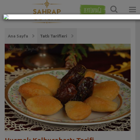
ZEYTİNYAĞI
Ana Sayfa
Tatlı Tarifleri