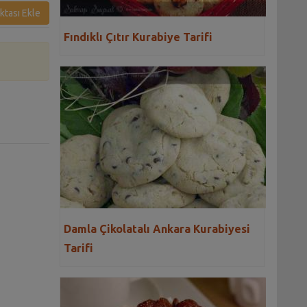
ktası Ekle
Fındıklı Çıtır Kurabiye Tarifi
Damla Çikolatalı Ankara Kurabiyesi
Tarifi