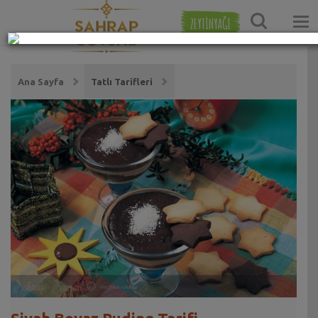
ZEYTİNYAĞI
Ana Sayfa
Tatlı Tarifleri