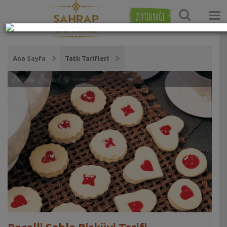
ZEYTİNYAĞI
Ana Sayfa
Tatlı Tarifleri