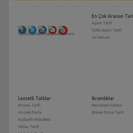
En Çok Aranan Tari
Aşure Tarifi
Sütlü Aşure Tarifi
Un Helvası
Lezzetli Tatlılar
İkramlıklar
Browni Tarifi
Mercimek Köftesi
Mozaik Pasta
Ekmek Pizza Tarifi
Kadayıflı Muhallebi
Sütlaç Tarifi