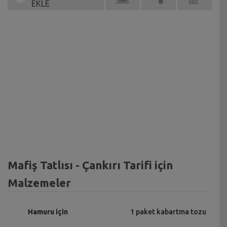
EKLE
Mafiş Tatlısı - Çankırı Tarifi için
Malzemeler
Hamuru için
1 paket kabartma tozu