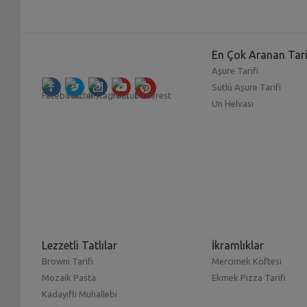
En Çok Aranan Tari
Aşure Tarifi
Sütlü Aşure Tarifi
Un Helvası
Lezzetli Tatlılar
İkramlıklar
Browni Tarifi
Mercimek Köftesi
Mozaik Pasta
Ekmek Pizza Tarifi
Kadayıflı Muhallebi