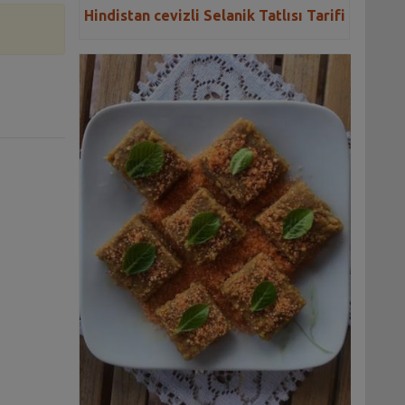
Hindistan cevizli Selanik Tatlısı Tarifi