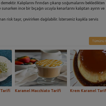
demektir. Kalıplarını fırından çıkarıp soğumalarını bekledikten
sunarken ince bir bıçağın ucuyla kenarlarını kalıptan ayırın ve
risk taşır, çevirirken dağılabilir. İsterseniz kaşıkla servis
Tümünü G
Tarifi
Karamel Macchiato Tarifi
Krem Karamel Tarif