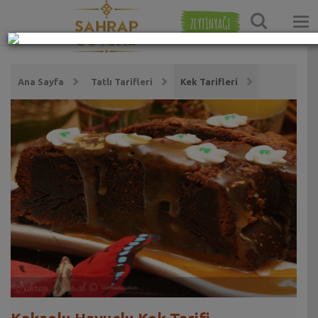
ZEYTİNYAĞI
Ana Sayfa
Tatlı Tarifleri
Kek Tarifleri