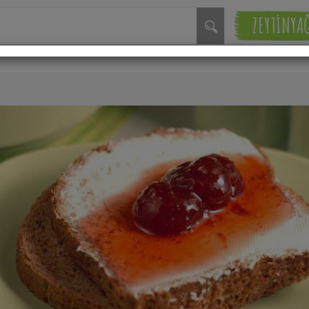
ZEYTİNYA