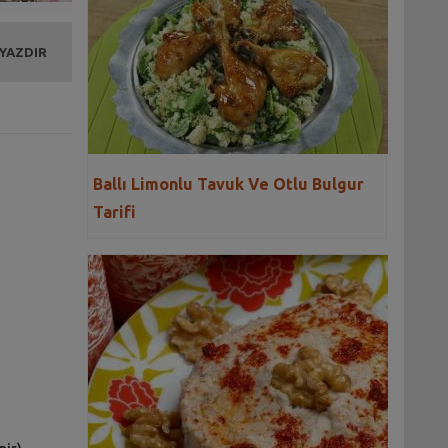
 YAZDIR
Ballı Limonlu Tavuk Ve Otlu Bulgur
Tarifi