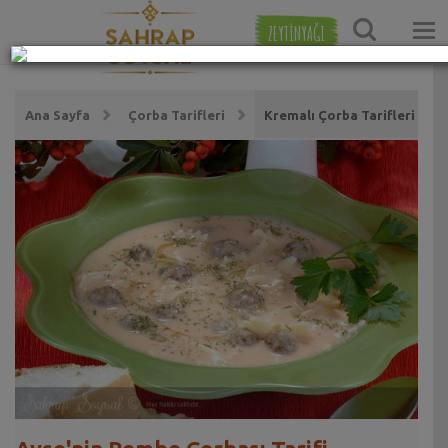
ZEYTİNYAĞI
Ana Sayfa
Çorba Tarifleri
Kremalı Çorba Tarifleri